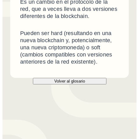
Es un cambio en el protocolo de la
red, que a veces lleva a dos versiones
diferentes de la blockchain.
Pueden ser hard (resultando en una
nueva blockchain y, potencialmente,
una nueva criptomoneda) o soft
(cambios compatibles con versiones
anteriores de la red existente).
Volver al glosario