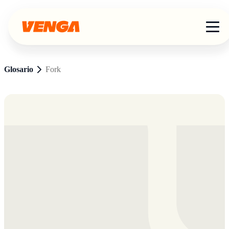
Glosario
Fork