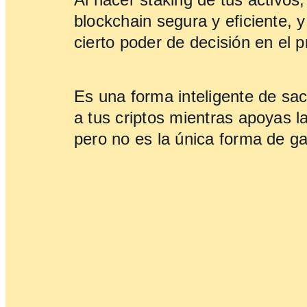
blockchain segura y eficiente,
cierto poder de decisión en el p
Es una forma inteligente de sa
a tus criptos mientras apoyas l
pero no es la única forma de gan