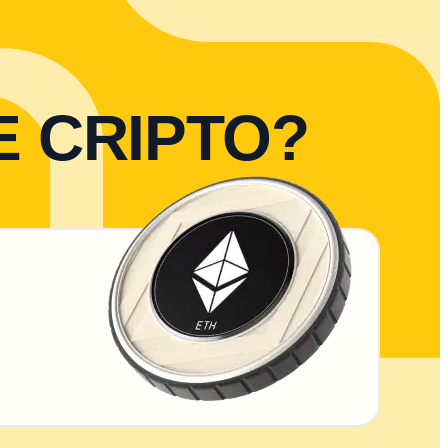
E CRIPTO?