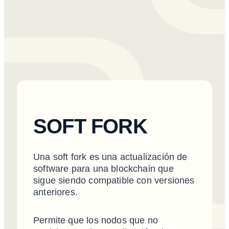
SOFT FORK
Una soft fork es una actualización de
software para una blockchain que
sigue siendo compatible con versiones
anteriores.
Permite que los nodos que no