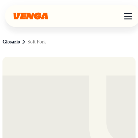
Glosario
Soft Fork