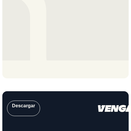
Descargar