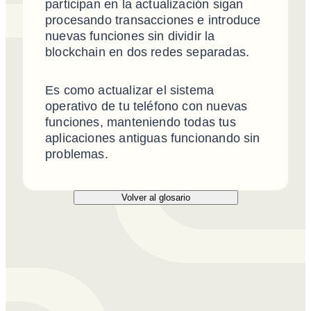
participan en la actualización sigan
procesando transacciones e introduce
nuevas funciones sin dividir la
blockchain en dos redes separadas.
Es como actualizar el sistema
operativo de tu teléfono con nuevas
funciones, manteniendo todas tus
aplicaciones antiguas funcionando sin
problemas.
Volver al glosario