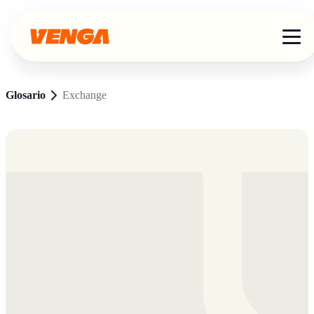
Glosario
Exchange