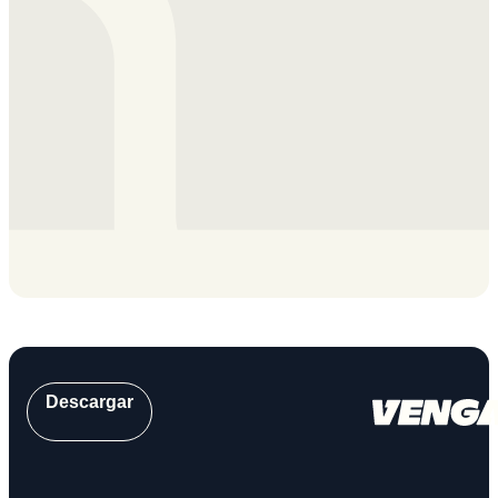
Descargar