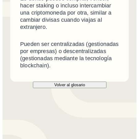
hacer staking o incluso intercambiar
una criptomoneda por otra, similar a
cambiar divisas cuando viajas al
extranjero.
Pueden ser centralizadas (gestionadas
por empresas) o descentralizadas
(gestionadas mediante la tecnología
blockchain).
Volver al glosario