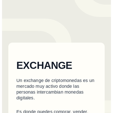
EXCHANGE
Un exchange de criptomonedas es un
mercado muy activo donde las
personas intercambian monedas
digitales.
Es donde puedes comprar, vender,