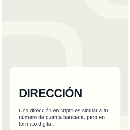
DIRECCIÓN
Una dirección en cripto es similar a tu
número de cuenta bancaria, pero en
formato digital.