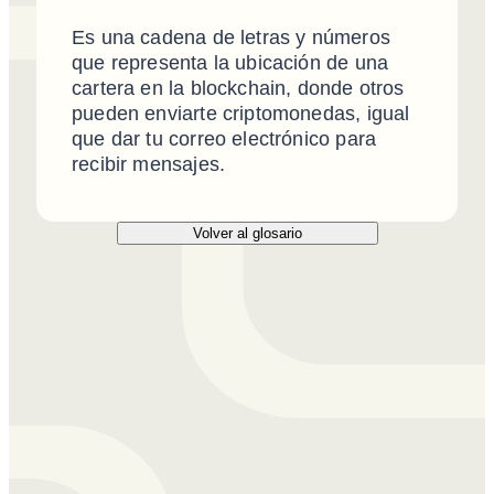
Es una cadena de letras y números
que representa la ubicación de una
cartera en la blockchain, donde otros
pueden enviarte criptomonedas, igual
que dar tu correo electrónico para
recibir mensajes.
Volver al glosario