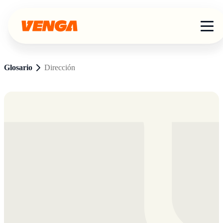
Glosario
Dirección