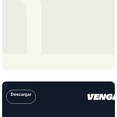
Descargar