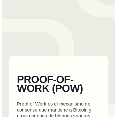
PROOF-OF-
WORK (POW)
Proof of Work es el mecanismo de
consenso que mantiene a Bitcoin y
otras cadenas de bloques seguras.