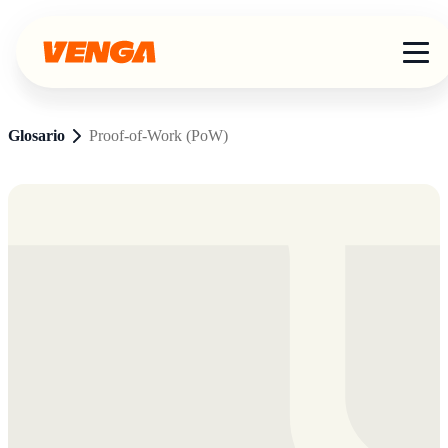
Glosario
Proof-of-Work (PoW)