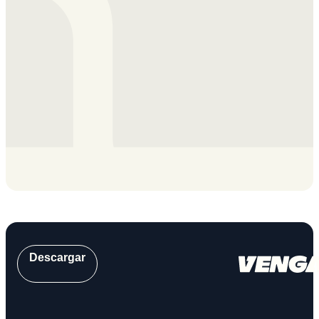
Descargar