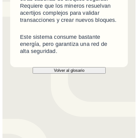
Requiere que los mineros resuelvan
acertijos complejos para validar
transacciones y crear nuevos bloques.
Este sistema consume bastante
energía, pero garantiza una red de
alta seguridad.
Volver al glosario