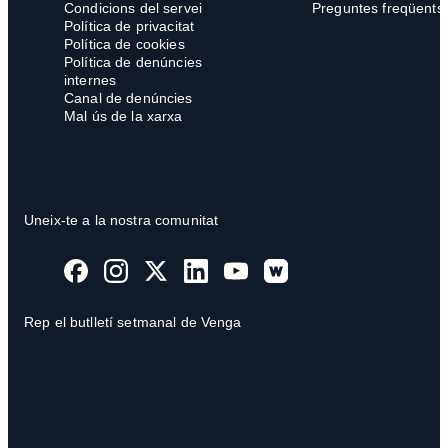
Condicions del servei
Preguntes freqüents
Política de privacitat
Política de cookies
Política de denúncies
internes
Canal de denúncies
Mal ús de la xarxa
Uneix-te a la nostra comunitat
Rep el butlletí setmanal de Venga