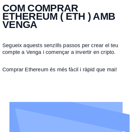
COM COMPRAR
ETHEREUM ( ETH ) AMB
VENGA
Segueix aquests senzills passos per crear el teu
compte a Venga i començar a invertir en cripto.
Comprar Ethereum és més fàcil i ràpid que mai!