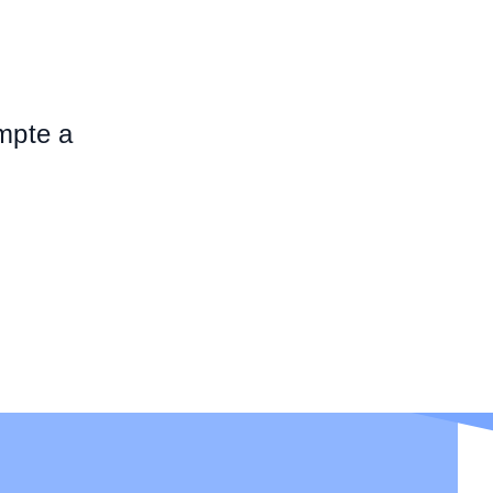
ompte a