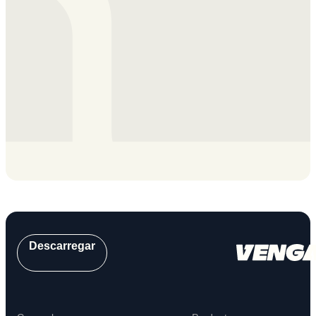
Descarregar