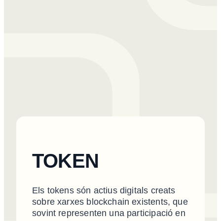
TOKEN
Els tokens són actius digitals creats
sobre xarxes blockchain existents, que
sovint representen una participació en