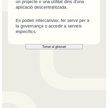
un projecte o una utilitat dins d'una
aplicació descentralitzada.
Es poden intercanviar, fer servir per a
la governança o accedir a serveis
específics.
Tornar al glossari