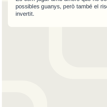
possibles guanys, però també el ris
invertit.