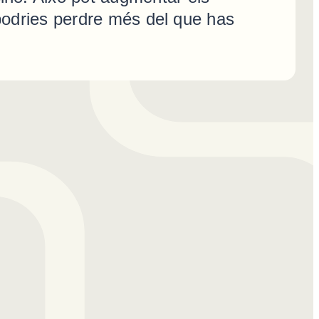
 podries perdre més del que has