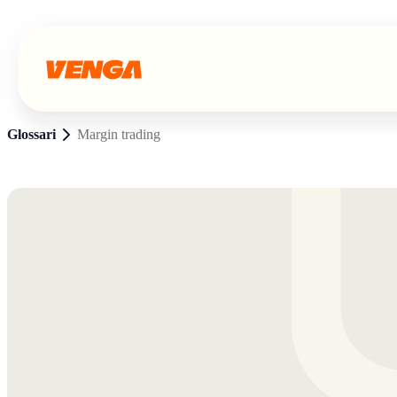
Glossari
Margin trading